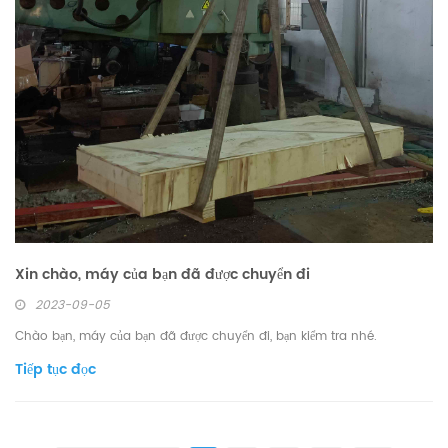
Xin chào, máy của bạn đã được chuyển đi
2023-09-05
Chào bạn, máy của bạn đã được chuyển đi, bạn kiểm tra nhé.
Tiếp tục đọc