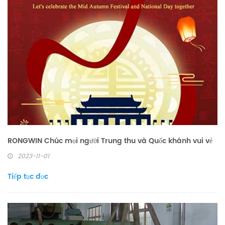
RONGWIN Chúc mọi người Trung thu và Quốc khánh vui vẻ
2023-11-01
Tiếp tục đọc