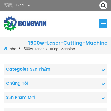
Tiếng Việt
1500w-Laser-Cutting-Machine
Nhà
1500w-Laser-Cutting-Machine
/
Categoies Sản Phẩm
Chúng Tôi
Sản Phẩm Mới