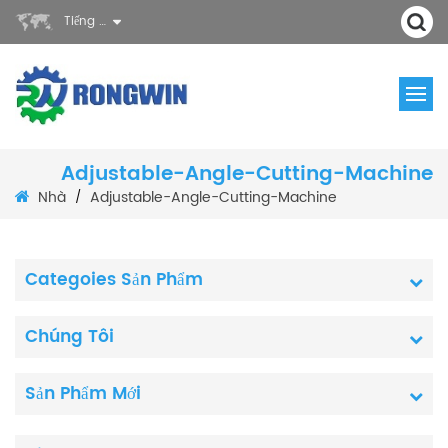
Tiếng Việt
Adjustable-Angle-Cutting-Machine
Nhà
Adjustable-Angle-Cutting-Machine
/
Categoies Sản Phẩm
Chúng Tôi
Sản Phẩm Mới