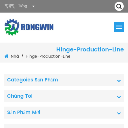
Tiếng Việt
Hinge-Production-Line
Nhà
Hinge-Production-Line
/
Categoies Sản Phẩm
Chúng Tôi
Sản Phẩm Mới