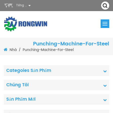
Tiếng Việt
Punching-Machine-For-Steel
Nhà
Punching-Machine-For-Steel
/
Categoies Sản Phẩm
Chúng Tôi
Sản Phẩm Mới